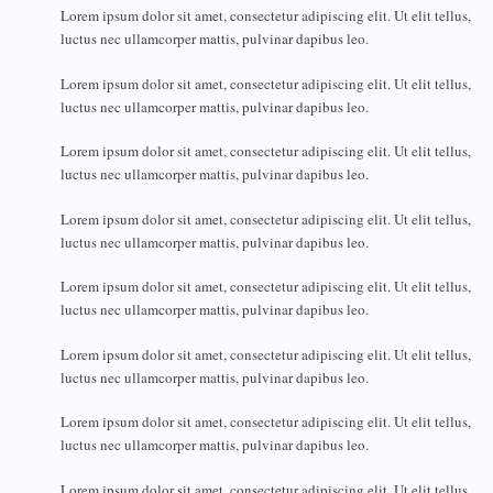
Lorem ipsum dolor sit amet, consectetur adipiscing elit. Ut elit tellus,
luctus nec ullamcorper mattis, pulvinar dapibus leo.
Lorem ipsum dolor sit amet, consectetur adipiscing elit. Ut elit tellus,
luctus nec ullamcorper mattis, pulvinar dapibus leo.
Lorem ipsum dolor sit amet, consectetur adipiscing elit. Ut elit tellus,
luctus nec ullamcorper mattis, pulvinar dapibus leo.
Lorem ipsum dolor sit amet, consectetur adipiscing elit. Ut elit tellus,
luctus nec ullamcorper mattis, pulvinar dapibus leo.
Lorem ipsum dolor sit amet, consectetur adipiscing elit. Ut elit tellus,
luctus nec ullamcorper mattis, pulvinar dapibus leo.
Lorem ipsum dolor sit amet, consectetur adipiscing elit. Ut elit tellus,
luctus nec ullamcorper mattis, pulvinar dapibus leo.
Lorem ipsum dolor sit amet, consectetur adipiscing elit. Ut elit tellus,
luctus nec ullamcorper mattis, pulvinar dapibus leo.
Lorem ipsum dolor sit amet, consectetur adipiscing elit. Ut elit tellus,