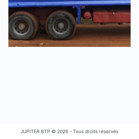
JUPITER BTP © 2026 - Tous droits réservés